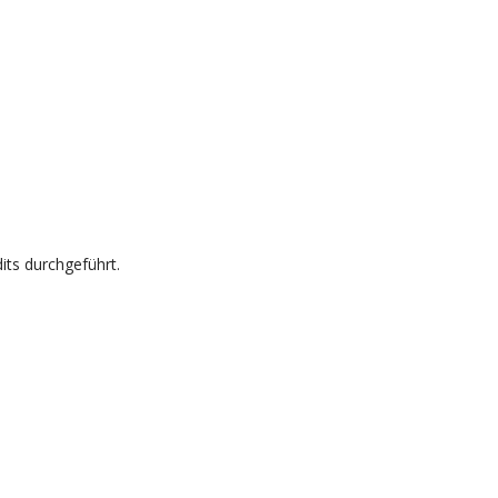
ts durchgeführt.