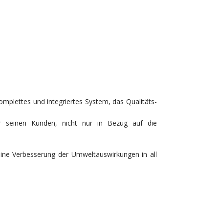
plettes und integriertes System, das Qualitäts-
r seinen Kunden, nicht nur in Bezug auf die
ine
Verbesserung der Umweltauswirkungen in all