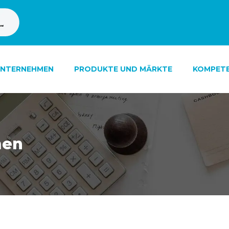
NTERNEHMEN
PRODUKTE UND MÄRKTE
KOMPET
men