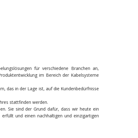
elungslösungen für verschiedene Branchen an,
 Produktentwicklung im Bereich der Kabelsysteme
m, das in der Lage ist, auf die Kundenbedürfnisse
hres stattfinden werden.
. Sie sind der Grund dafür, dass wir heute ein
rfüllt und einen nachhaltigen und einzigartigen