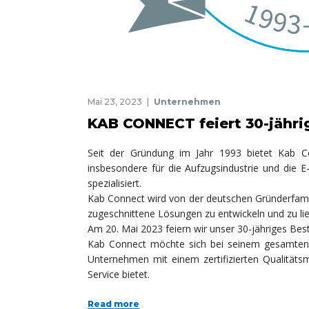
Mai 23, 2023
Unternehmen
KAB CONNECT feiert 30-jähri
Seit der Gründung im Jahr 1993 bietet Kab C
insbesondere für die Aufzugsindustrie und die 
spezialisiert.
Kab Connect wird von der deutschen Gründerfamili
zugeschnittene Lösungen zu entwickeln und zu li
Am 20. Mai 2023 feiern wir unser 30-jähriges Be
Kab Connect möchte sich bei seinem gesamten T
Unternehmen mit einem zertifizierten Qualitäts
Service bietet.
Read more