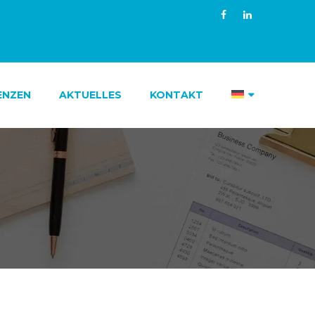
ENZEN
AKTUELLES
KONTAKT