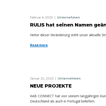
Februar 6, 2020
Unternehmen
RULIS hat seinen Namen geänd
Hinter dieser Veränderung steht unser aktuelle St
Read more
Januar 22, 2020
Unternehmen
NEUE PROJEKTE
KAB CONNECT
hat von seinem langjährigen Kund
Deutschland als auch in Portugal beliefern.