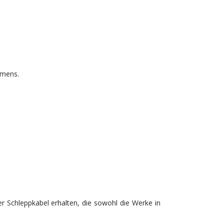
hmens.
r Schleppkabel erhalten, die sowohl die Werke in