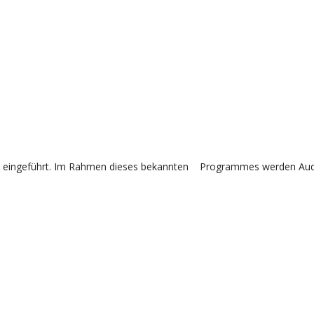
 eingeführt. Im Rahmen dieses bekannten Programmes werden Audi