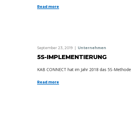
Read more
September 23, 2019
Unternehmen
5S-IMPLEMENTIERUNG
KAB CONNECT
hat im Jahr 2018 das 5S-Methode
Read more