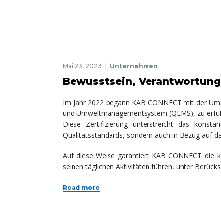
Mai 23, 2023
Unternehmen
Bewusstsein, Verantwortung
Im Jahr 2022 begann KAB CONNECT mit der Umsetz
und Umweltmanagementsystem (QEMS), zu erfül
Diese Zertifizierung unterstreicht das kon
Qualitätsstandards, sondern auch in Bezug auf 
Auf diese Weise garantiert KAB CONNECT die
k
seinen täglichen Aktivitäten führen, unter Berück
Read more