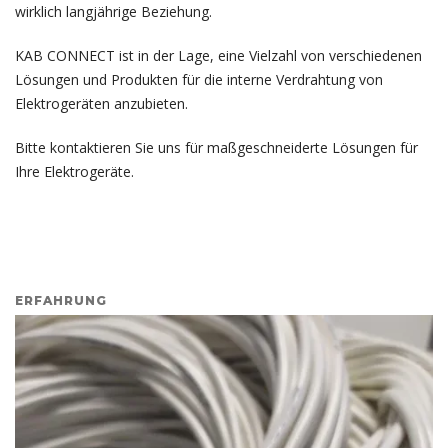
wirklich langjährige Beziehung.
KAB CONNECT ist in der Lage, eine Vielzahl von verschiedenen
Lösungen und Produkten für die interne Verdrahtung von
Elektrogeräten anzubieten.
Bitte kontaktieren Sie uns für maßgeschneiderte Lösungen für
Ihre Elektrogeräte.
ERFAHRUNG