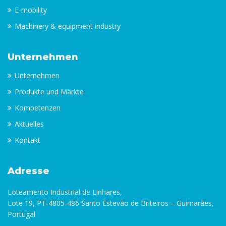
E-mobility
Machinery & equipment industry
Unternehmen
Unternehmen
Produkte und Märkte
Kompetenzen
Aktuelles
Kontakt
Adresse
Loteamento Industrial de Linhares,
Lote 19, PT-4805-486 Santo Estevão de Briteiros – Guimarães,
Portugal