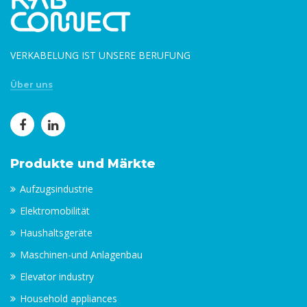
VERKABELUNG IST UNSERE BERUFUNG
Über uns
Produkte und Märkte
Aufzugsindustrie
Elektromobilität
Haushaltsgeräte
Maschinen-und Anlagenbau
Elevator industry
Household appliances