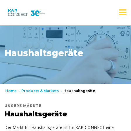
Haushaltsgeräte
Home
›
Products & Markets
›
Haushaltsgeräte
UNSERE MÄRKTE
Haushaltsgeräte
Der Markt für Haushaltsgeräte ist für KAB CONNECT eine