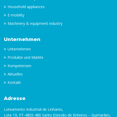
Household appliances
E-mobility
Machinery & equipment industry
Unternehmen
Unternehmen
Produkte und Märkte
Kompetenzen
Aktuelles
Kontakt
Adresse
Loteamento Industrial de Linhares,
Lote 19, PT-4805-486 Santo Estevão de Briteiros – Guimarães,