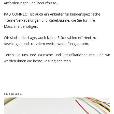
Anforderungen und Bedürfnisse..
KAB CONNECT ist auch ein Anbieter für kundenspezifische
interne Verkabelungen und Kabelbäume, die Sie für Ihre
Maschine benötigen.
Wir sind in der Lage, auch kleine Stückzahlen effizient zu
bewältigen und trotzdem wettbewerbsfähig zu sein.
Teilen Sie uns Ihre Wünsche und Spezifikationen mit, und wir
werden Ihnen die beste Lösung anbieten.
FLEXIBEL