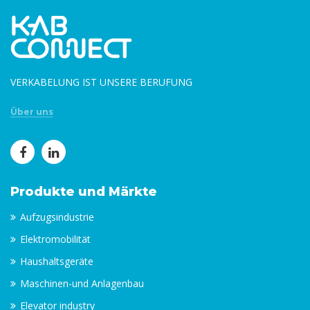
VERKABELUNG IST UNSERE BERUFUNG
Über uns
Produkte und Märkte
Aufzugsindustrie
Elektromobilität
Haushaltsgeräte
Maschinen-und Anlagenbau
Elevator industry