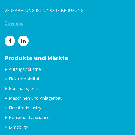
VERKABELUNG IST UNSERE BERUFUNG
Über uns
Produkte und Märkte
Aufzugsindustrie
Elektromobilität
Haushaltsgeräte
Maschinen-und Anlagenbau
Elevator industry
Household appliances
E-mobility