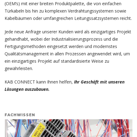
(OEM’s) mit einer breiten Produktpalette, die von einfachen
Türkabeln bis hin zu komplexen Verdrahtungssystemen sowie
Kabelbäumen oder umfangreichen Leitungssatzsystemen reicht.
Jede neue Anfrage unserer Kunden wird als einzigartiges Projekt
gehandhabt, wobei der Industrialisierungsprozess und die
Fertigungsmethoden eingesetzt werden und modernstes
Qualitätsmanagement in allen Prozessen angewendet wird, um
ein einzigartiges Projekt auf standardisierte Weise zu
gewährleisten.
KAB CONNECT kann Ihnen helfen,
Ihr Geschäft mit unseren
Lösungen auszubauen.
FACHWISSEN