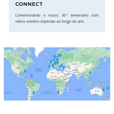
CONNECT
Comemorando o nosso 30.º aniversário com
vários eventos especiais ao longo do ano.