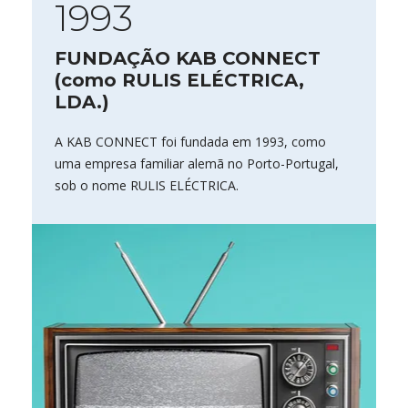
1993
FUNDAÇÃO KAB CONNECT
(como RULIS ELÉCTRICA,
LDA.)
A KAB CONNECT foi fundada em 1993, como
uma empresa familiar alemã no Porto-Portugal,
sob o nome RULIS ELÉCTRICA.