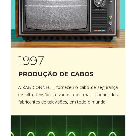
1997
PRODUÇÃO DE CABOS
A KAB CONNECT, forneceu o cabo de segurança
de alta tensão, a vários dos mais conhecidos
fabricantes de televisões, em todo o mundo.