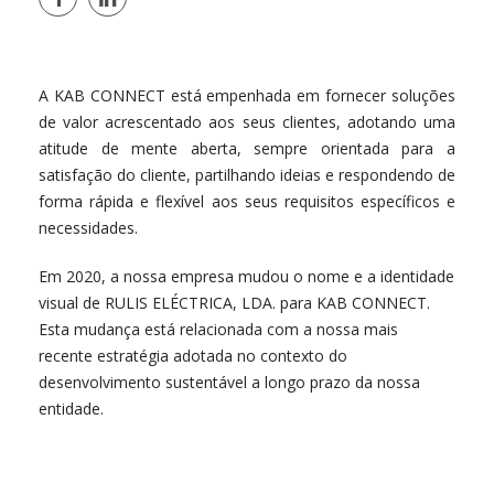
A KAB CONNECT está empenhada em fornecer soluções
de valor acrescentado aos seus clientes, adotando uma
atitude de mente aberta, sempre orientada para a
satisfação do cliente, partilhando ideias e respondendo de
forma rápida e flexível aos seus requisitos específicos e
necessidades.
Em 2020, a nossa empresa mudou o nome e a identidade
visual de RULIS ELÉCTRICA, LDA. para KAB CONNECT.
Esta mudança está relacionada com a nossa mais
recente estratégia adotada no contexto do
desenvolvimento sustentável a longo prazo da nossa
entidade.