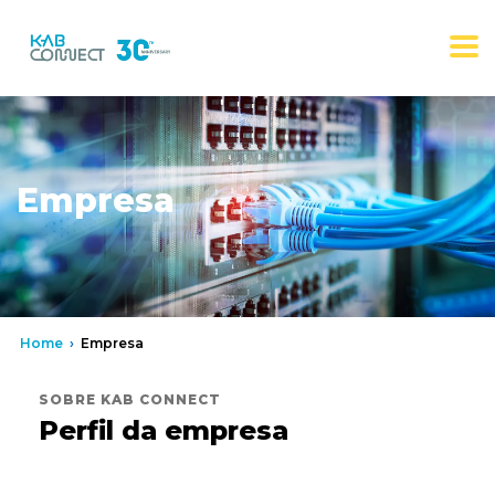
Empresa
Home
›
Empresa
SOBRE KAB CONNECT
Perfil da empresa