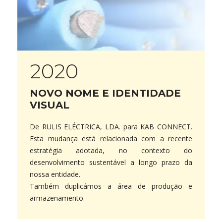
2020
NOVO NOME E IDENTIDADE
VISUAL
De RULIS ELÉCTRICA, LDA. para KAB CONNECT.
Esta mudança está relacionada com a recente
estratégia adotada, no contexto do
desenvolvimento sustentável a longo prazo da
nossa entidade.
Também duplicámos a área de produção e
armazenamento.