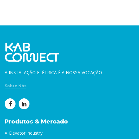
A INSTALAÇÃO ELÉTRICA É A NOSSA VOCAÇÃO
Sobre Nós
Produtos & Mercado
Elevator industry