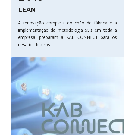
LEAN
A renovação completa do chão de fábrica e a
implementação da metodologia 5S’s em toda a
empresa, preparam a KAB CONNECT para os
desafios futuros.