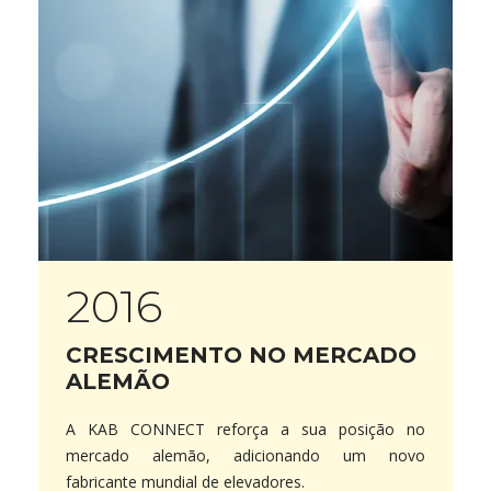
2016
CRESCIMENTO NO MERCADO
ALEMÃO
A KAB CONNECT reforça a sua posição no
mercado alemão, adicionando um novo
fabricante mundial de elevadores.