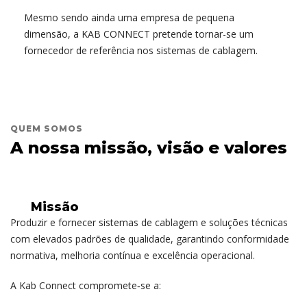
Mesmo sendo ainda uma empresa de pequena
dimensão, a KAB CONNECT pretende tornar-se um
fornecedor de referência nos sistemas de cablagem.
QUEM SOMOS
A nossa missão, visão e valores
Missão
Produzir e fornecer sistemas de cablagem e soluções técnicas
com elevados padrões de qualidade, garantindo conformidade
normativa, melhoria contínua e excelência operacional.
A Kab Connect compromete‑se a: