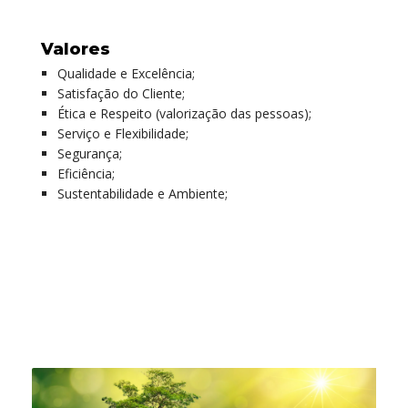
Valores
Qualidade e Excelência;
Satisfação do Cliente;
Ética e Respeito (valorização das pessoas);
Serviço e Flexibilidade;
Segurança;
Eficiência;
Sustentabilidade e Ambiente;