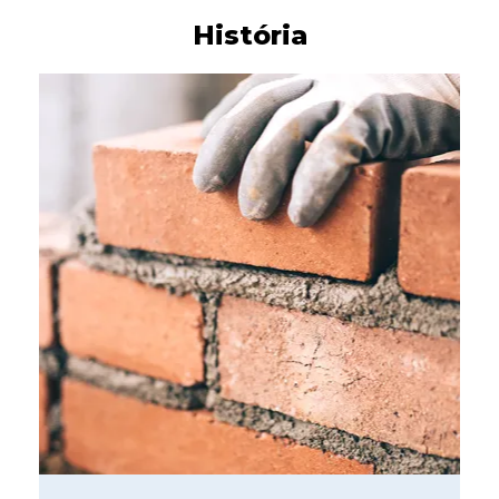
História