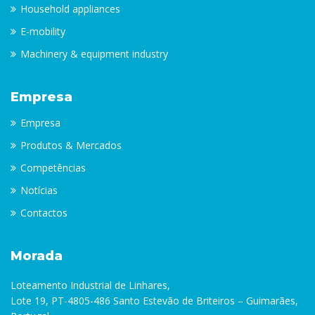
Household appliances
E-mobility
Machinery & equipment industry
Empresa
Empresa
Produtos & Mercados
Competências
Notícias
Contactos
Morada
Loteamento Industrial de Linhares,
Lote 19, PT-4805-486 Santo Estevão de Briteiros – Guimarães,