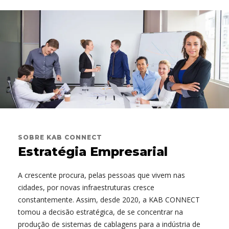
SOBRE KAB CONNECT
Estratégia Empresarial
A crescente procura, pelas pessoas que vivem nas
cidades, por novas infraestruturas cresce
constantemente. Assim, desde 2020, a KAB CONNECT
tomou a decisão estratégica, de se concentrar na
produção de sistemas de cablagens para a indústria de