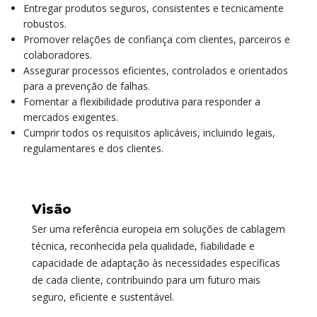
Entregar produtos seguros, consistentes e tecnicamente
robustos.
Promover relações de confiança com clientes, parceiros e
colaboradores.
Assegurar processos eficientes, controlados e orientados
para a prevenção de falhas.
Fomentar a flexibilidade produtiva para responder a
mercados exigentes.
Cumprir todos os requisitos aplicáveis, incluindo legais,
regulamentares e dos clientes.
Visão
Ser uma referência europeia em soluções de cablagem
técnica, reconhecida pela qualidade, fiabilidade e
capacidade de adaptação às necessidades específicas
de cada cliente, contribuindo para um futuro mais
seguro, eficiente e sustentável.