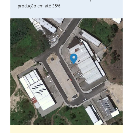
produção em até 35%.