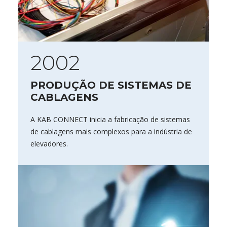
2002
PRODUÇÃO DE SISTEMAS DE
CABLAGENS
A KAB CONNECT inicia a fabricação de sistemas
de cablagens mais complexos para a indústria de
elevadores.