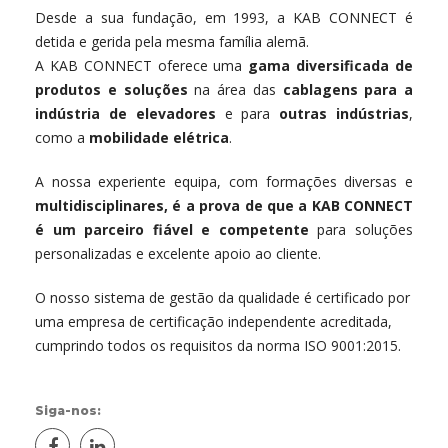
Desde a sua fundação, em 1993, a KAB CONNECT é
detida e gerida pela mesma família alemã.
A KAB CONNECT oferece uma
gama diversificada de
produtos e soluções
na área das
cablagens para a
indústria de elevadores
e para
outras indústrias
,
como a
mobilidade elétrica
.
A nossa experiente equipa, com formações diversas e
multidisciplinares, é a prova de que a KAB CONNECT
é um parceiro fiável e competente
para soluções
personalizadas e excelente apoio ao cliente.
O nosso sistema de gestão da qualidade é certificado por
uma empresa de certificação independente acreditada,
cumprindo todos os requisitos da norma ISO 9001:2015.
Siga-nos: