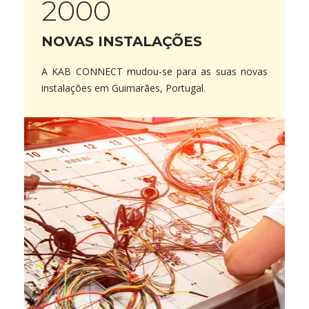
2000
NOVAS INSTALAÇÕES
A KAB CONNECT mudou-se para as suas novas
instalações em Guimarães, Portugal.