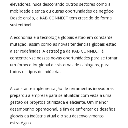
elevadores, nuca descorando outros sectores como a
mobilidade elétrica ou outras oportunidades de negócio.
Desde então, a KAB CONNECT tem crescido de forma
sustentável.
A economia e a tecnologia globais estão em constante
mutação, assim como as novas tendências globais estão
a ser redefinidas. A estratégia da KAB CONNECT é
concentrar-se nessas novas oportunidades para se tornar
um fornecedor global de sistemas de cablagens, para
todos os tipos de indústrias.
A constante implementação de ferramentas inovadoras
preparou a empresa para se atualizar com vista a uma
gestão de projetos otimizada e eficiente. Um melhor
desempenho operacional, a fim de enfrentar os desafios
globais da indústria atual e o seu desenvolvimento
estratégico.