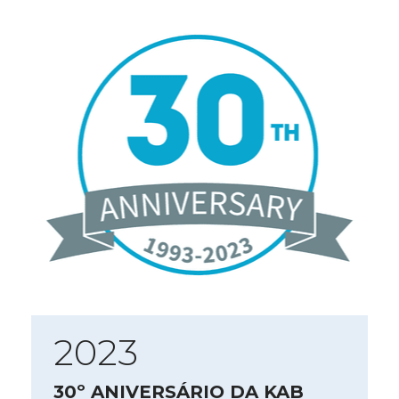
2023
30º ANIVERSÁRIO DA KAB